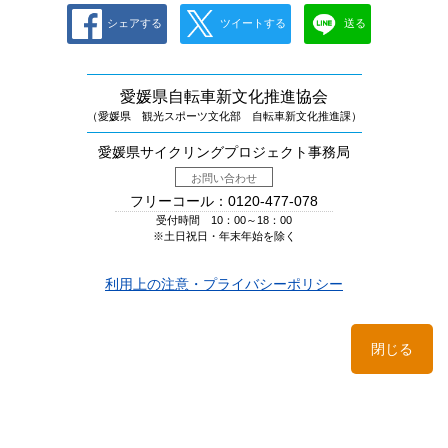
シェアする
ツイートする
送る
愛媛県自転車新文化推進協会
（愛媛県 観光スポーツ文化部 自転車新文化推進課）
愛媛県サイクリングプロジェクト事務局
お問い合わせ
フリーコール：0120-477-078
受付時間 10：00～18：00
※土日祝日・年末年始を除く
利用上の注意・プライバシーポリシー
閉じる