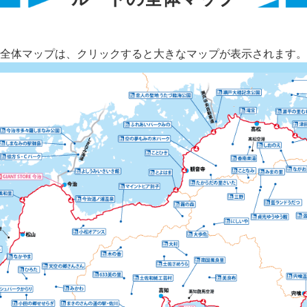
全体マップは、クリックすると大きなマップが表示されます。