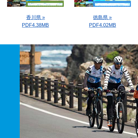
香川県 »
徳島県 »
PDF4.38MB
PDF4.02MB