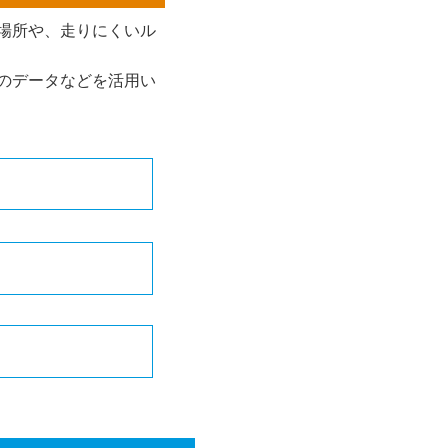
場所や、走りにくいル
のデータなどを活用い