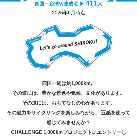
411
四国・台湾W達成者 ▶
人
2026年6月時点
四国一周は約1,000km。
その道には、豊かな景色や気候、文化があります。
その道には、おもてなしの心があります。
その魅力をサイクリングを楽しみながら、
五感を使って
感じてみませんか？
CHALLENGE 1,000kmプロジェクトにエントリーし