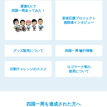
家族5人で
四国一周走ってみた！
若者応援プロジェクト
挑戦者インタビュー
グッズ販売について
四国一周 輪行情報
ロゴマーク等の
分割チャレンジのススメ
使用について
四国一周を達成された方へ