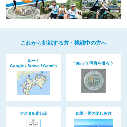
これから挑戦する方・挑戦中の方へ
ルート
“0km”で写真を撮ろう
Google / Strava / Garmin
デジタル走行証
四国一周の楽しみ方