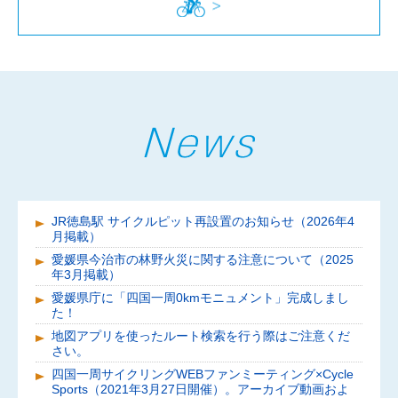
JR徳島駅 サイクルピット再設置のお知らせ（2026年4
月掲載）
愛媛県今治市の林野火災に関する注意について（2025
年3月掲載）
愛媛県庁に「四国一周0kmモニュメント」完成しまし
た！
地図アプリを使ったルート検索を行う際はご注意くだ
さい。
四国一周サイクリングWEBファンミーティング×Cycle
Sports（2021年3月27日開催）。アーカイブ動画およ