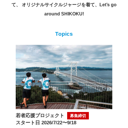
て、
オリジナルサイクルジャージを着て、Let’s go
around SHIKOKU!
Topics
若者応援プロジェクト
募集締切
スタート日 2026/7/22〜9/18