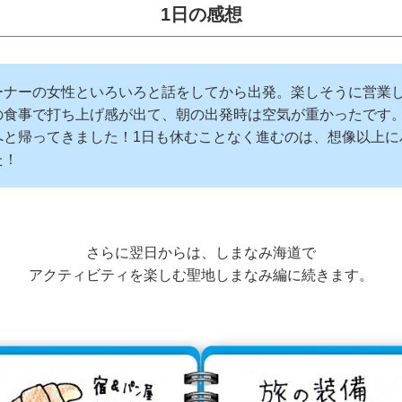
1日の感想
ーナーの女性といろいろと話をしてから出発。楽しそうに営業
の食事で打ち上げ感が出て、朝の出発時は空気が重かったです。
へと帰ってきました！1日も休むことなく進むのは、想像以上に
た！
さらに翌日からは、しまなみ海道で
アクティビティを楽しむ聖地しまなみ編に続きます。