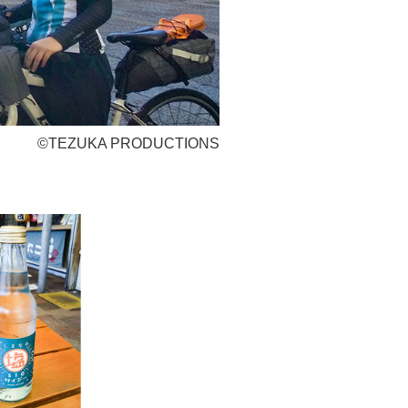
©TEZUKA PRODUCTIONS