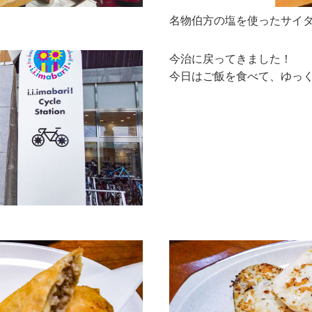
名物伯方の塩を使ったサイ
今治に戻ってきました！
今日はご飯を食べて、ゆっ