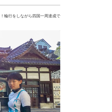
た！輪行をしながら四国一周達成で