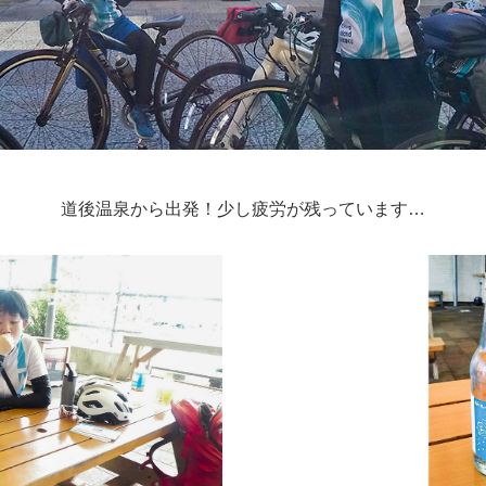
道後温泉から出発！少し疲労が残っています…