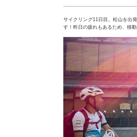
サイクリング11日目。松山を出
す！昨日の疲れもあるため、移動