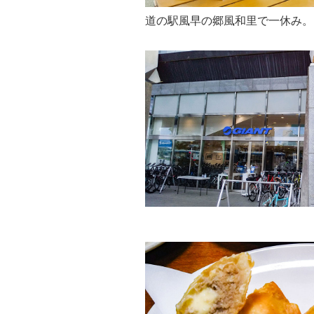
道の駅風早の郷風和里で一休み。