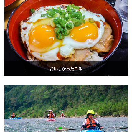
おいしかったご飯