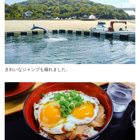
きれいなジャンプも撮れました。