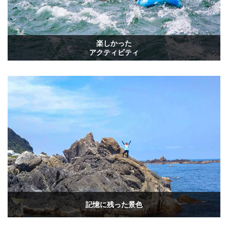
楽しかった
アクティビティ
記憶に残った景色