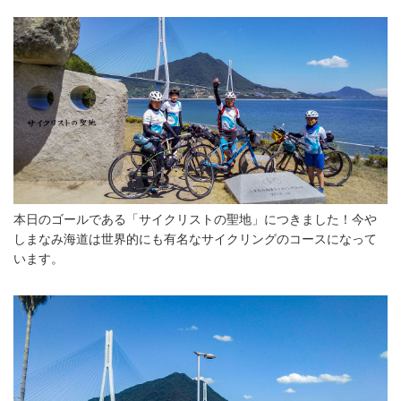
本日のゴールである「サイクリストの聖地」につきました！今や
しまなみ海道は世界的にも有名なサイクリングのコースになって
います。