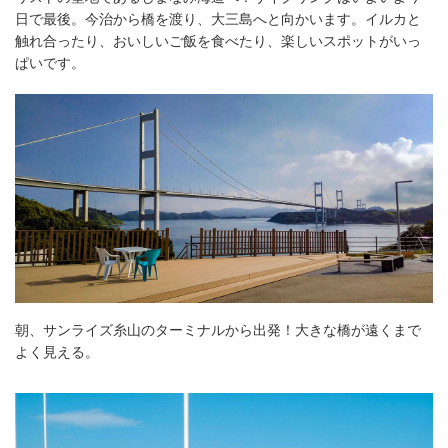
日で最後。今治から橋を渡り、大三島へと向かいます。イルカと
触れ合ったり、おいしいご飯を食べたり、楽しいスポットがいっ
ぱいです。
朝、サンライズ糸山のターミナルから出発！大きな橋が遠くまで
よく見える。