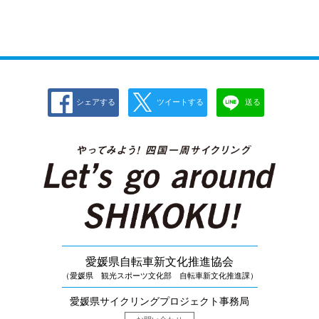
シェアする
ツイートする
送る
愛媛県自転車新文化推進協会
（愛媛県 観光スポーツ文化部 自転車新文化推進課）
愛媛県サイクリングプロジェクト事務局