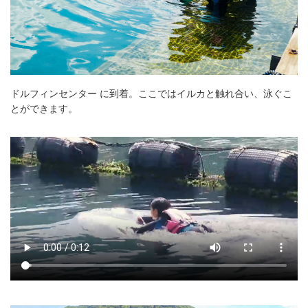
ドルフィンセンター に到着。ここではイルカと触れ合い、泳ぐこ
とができます。