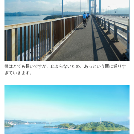
橋はとても長いですが、止まらないため、あっという間に通りす
ぎていきます。