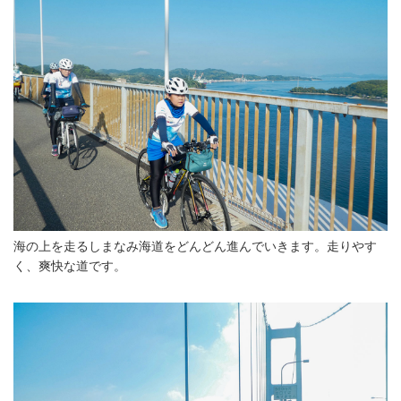
海の上を走るしまなみ海道をどんどん進んでいきます。走りやす
く、爽快な道です。