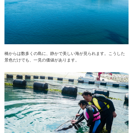
橋からは数多くの島に、静かで美しい海が見られます。こうした
景色だけでも、一見の価値があります。