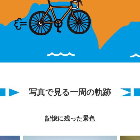
写真で見る一周の軌跡
記憶に残った景色