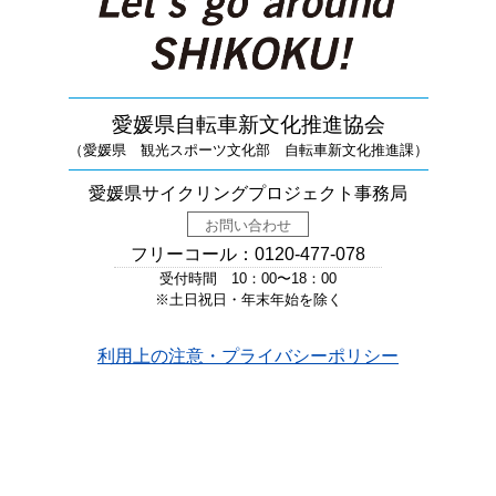
愛媛県自転車新文化推進協会
（愛媛県 観光スポーツ文化部 自転車新文化推進課）
愛媛県サイクリングプロジェクト事務局
お問い合わせ
フリーコール：0120-477-078
受付時間 10：00〜18：00
※土日祝日・年末年始を除く
利用上の注意・プライバシーポリシー