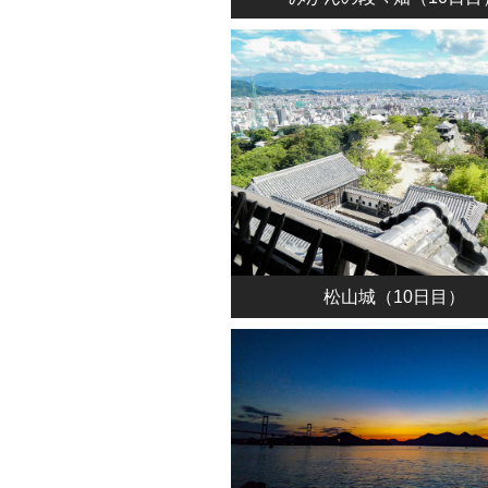
松山城（10日目）