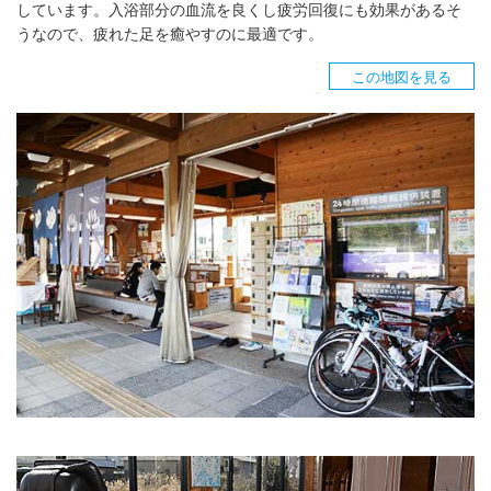
しています。入浴部分の血流を良くし疲労回復にも効果があるそ
うなので、疲れた足を癒やすのに最適です。
この地図を見る