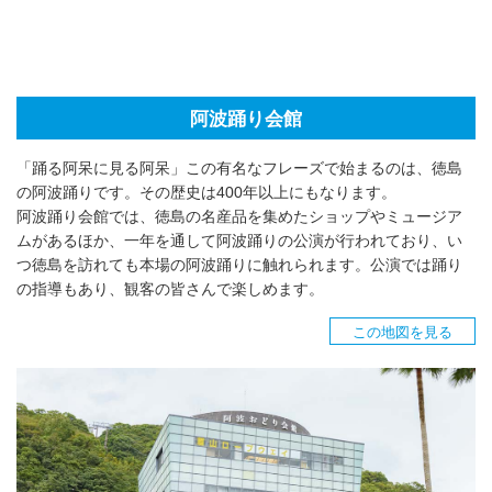
阿波踊り会館
「踊る阿呆に見る阿呆」この有名なフレーズで始まるのは、徳島
の阿波踊りです。その歴史は400年以上にもなります。
阿波踊り会館では、徳島の名産品を集めたショップやミュージア
ムがあるほか、一年を通して阿波踊りの公演が行われており、い
つ徳島を訪れても本場の阿波踊りに触れられます。公演では踊り
の指導もあり、観客の皆さんで楽しめます。
この地図を見る