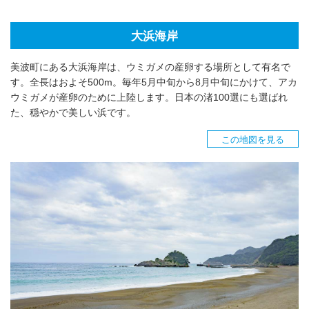
大浜海岸
美波町にある大浜海岸は、ウミガメの産卵する場所として有名で
す。全長はおよそ500m。毎年5月中旬から8月中旬にかけて、アカ
ウミガメが産卵のために上陸します。日本の渚100選にも選ばれ
た、穏やかで美しい浜です。
この地図を見る