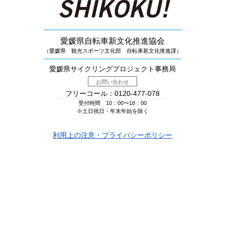
愛媛県自転車新文化推進協会
（愛媛県 観光スポーツ文化部 自転車新文化推進課）
愛媛県サイクリングプロジェクト事務局
お問い合わせ
フリーコール：0120-477-078
受付時間 10：00〜18：00
※土日祝日・年末年始を除く
利用上の注意・プライバシーポリシー