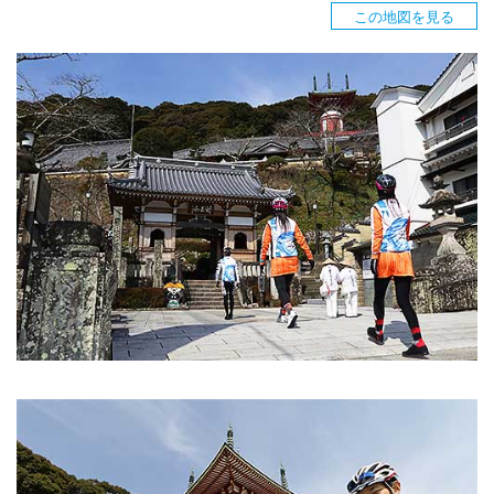
この地図を見る