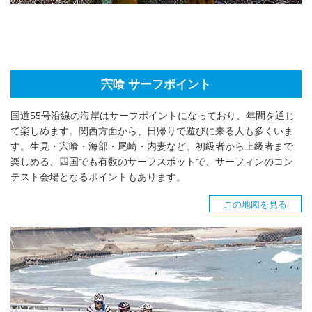
宍喰 サーフポイント
国道55号沿線の海岸はサーフポイントになっており、年間を通じ
て楽しめます。関西方面から、日帰りで遊びに来る人も多くいま
す。生見・宍喰・海部・尾崎・内妻など、初級者から上級者まで
楽しめる、四国でも有数のサーフスポットで、サーフィンのコン
テスト会場となるポイントもあります。
この地図を見る