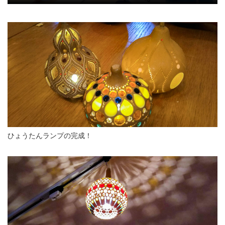
ひょうたんランプの完成！