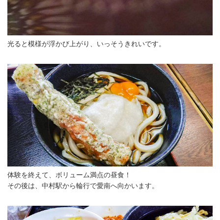
光ると模様が浮かび上がり、いっそうきれいです。
体験を終えて、ボリューム満点の昼食！
その後は、中村駅から輪行で愛南へ向かいます。