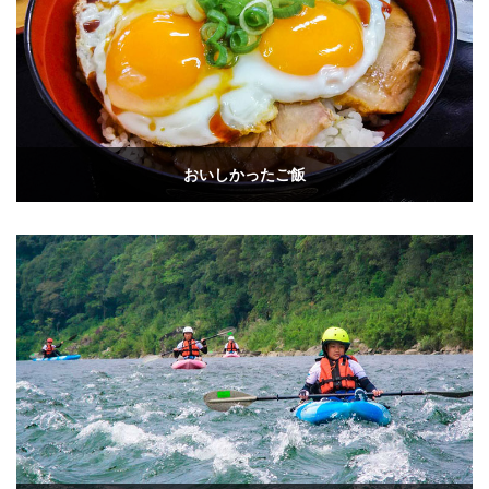
おいしかったご飯