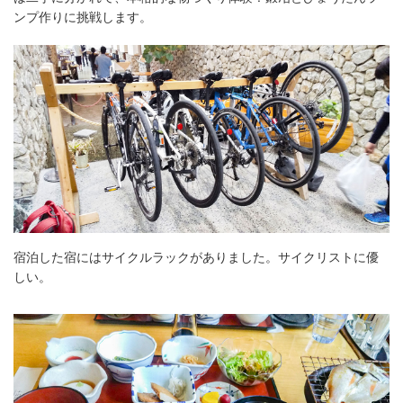
ンプ作りに挑戦します。
宿泊した宿にはサイクルラックがありました。サイクリストに優
しい。