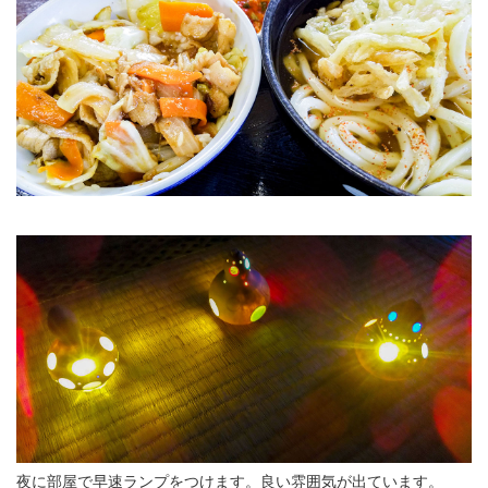
夜に部屋で早速ランプをつけます。良い雰囲気が出ています。