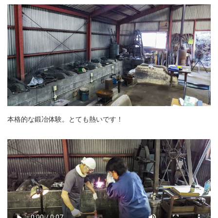
本格的な鍛冶体験。とても熱いです！