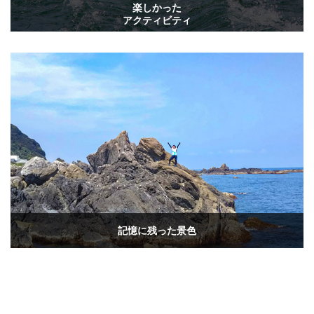
楽しかった
アクティビティ
記憶に残った景色