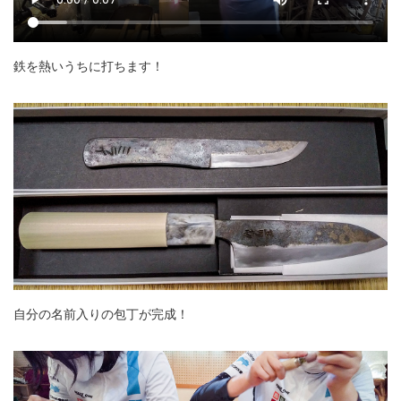
鉄を熱いうちに打ちます！
自分の名前入りの包丁が完成！