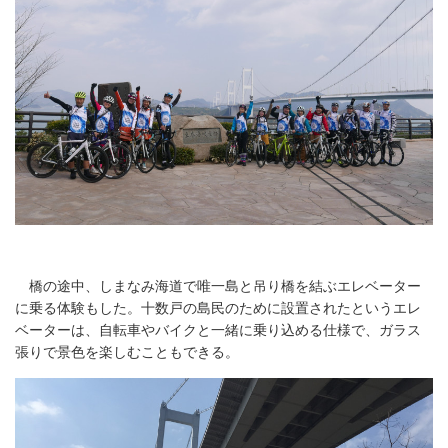
橋の途中、しまなみ海道で唯一島と吊り橋を結ぶエレベーター
に乗る体験もした。十数戸の島民のために設置されたというエレ
ベーターは、自転車やバイクと一緒に乗り込める仕様で、ガラス
張りで景色を楽しむこともできる。