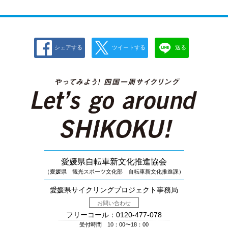
シェアする
ツイートする
送る
愛媛県自転車新文化推進協会
（愛媛県 観光スポーツ文化部 自転車新文化推進課）
愛媛県サイクリングプロジェクト事務局
お問い合わせ
フリーコール：0120-477-078
受付時間 10：00〜18：00